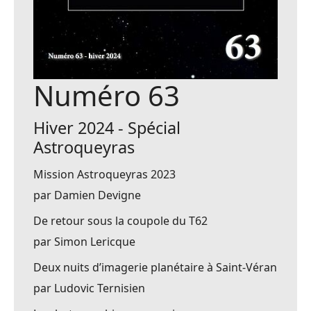
Numéro 63
Hiver 2024 - Spécial
Astroqueyras
Mission Astroqueyras 2023
par Damien Devigne
De retour sous la coupole du T62
par Simon Lericque
Deux nuits d’imagerie planétaire à Saint-Véran
par Ludovic Ternisien