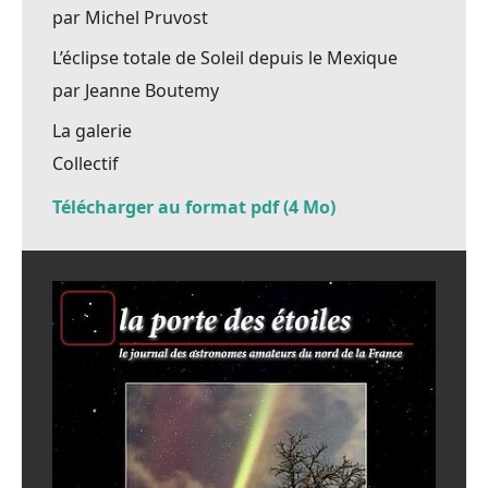
par Michel Pruvost
L’éclipse totale de Soleil depuis le Mexique
par Jeanne Boutemy
La galerie
Collectif
Télécharger au format pdf (4 Mo)