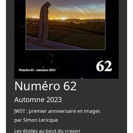
Numéro 62
Automne 2023
JWST : premier anniversaire en images
par Simon Lericque
Les étoiles au bout du crayon