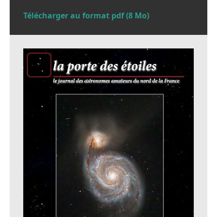
Télécharger au format pdf (8 Mo)