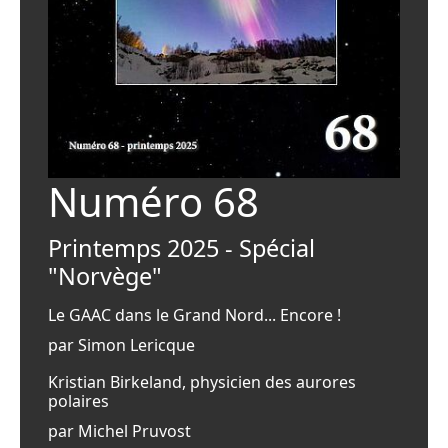
Numéro 68
Printemps 2025 - Spécial
"Norvège"
Le GAAC dans le Grand Nord... Encore !
par Simon Lericque
Kristian Birkeland, physicien des aurores
polaires
par Michel Pruvost