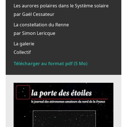
Les aurores polaires dans le Système solaire
par Gaël Cessateur
La constellation du Renne
par Simon Lericque
La galerie
Collectif
Télécharger au format pdf (5 Mo)