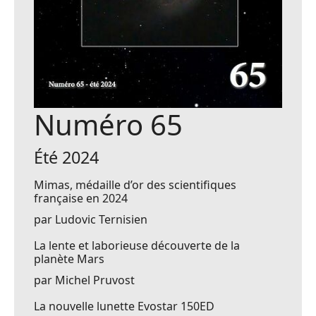
Numéro 65
Été 2024
Mimas, médaille d’or des scientifiques
française en 2024
par Ludovic Ternisien
La lente et laborieuse découverte de la
planète Mars
par Michel Pruvost
La nouvelle lunette Evostar 150ED