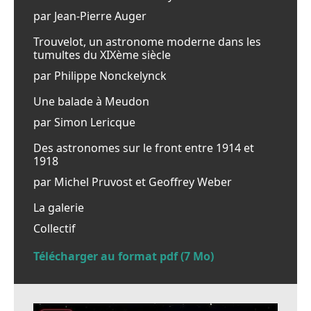
par Jean-Pierre Auger
Trouvelot, un astronome moderne dans les
tumultes du XIXème siècle
par Philippe Nonckelynck
Une balade à Meudon
par Simon Lericque
Des astronomes sur le front entre 1914 et
1918
par Michel Pruvost et Geoffrey Weber
La galerie
Collectif
Télécharger au format pdf (7 Mo)