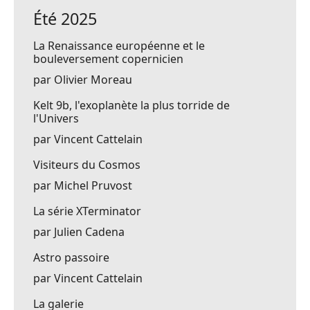
Été 2025
La Renaissance européenne et le
bouleversement copernicien
par Olivier Moreau
Kelt 9b, l'exoplanète la plus torride de
l'Univers
par Vincent Cattelain
Visiteurs du Cosmos
par Michel Pruvost
La série XTerminator
par Julien Cadena
Astro passoire
par Vincent Cattelain
La galerie