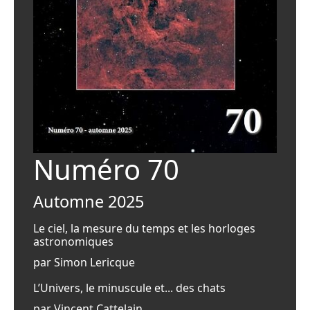
Numéro 70
Automne 2025
Le ciel, la mesure du temps et les horloges
astronomiques
par Simon Lericque
L’Univers, le minuscule et... des chats
par Vincent Cattelain