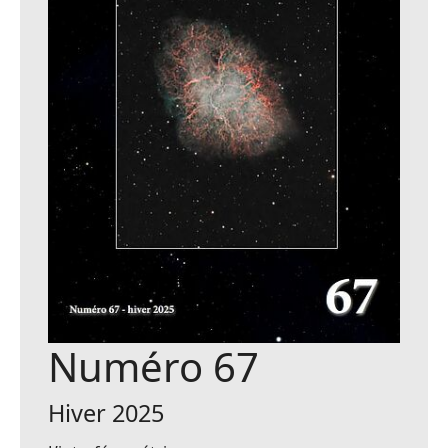
Numéro 67
Hiver 2025