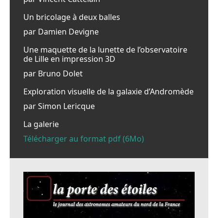
Un bricolage à deux balles
par Damien Devigne
Une maquette de la lunette de l’observatoire
de Lille en impression 3D
par Bruno Dolet
Exploration visuelle de la galaxie d’Andromède
par Simon Lericque
La galerie
Télécharger au format pdf (6Mo)