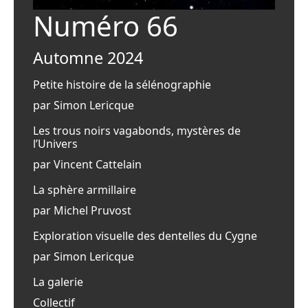
Numéro 66
Automne 2024
Petite histoire de la sélénographie
par Simon Lericque
Les trous noirs vagabonds, mystères de
l’Univers
par Vincent Cattelain
La sphère armillaire
par Michel Pruvost
Exploration visuelle des dentelles du Cygne
par Simon Lericque
La galerie
Collectif