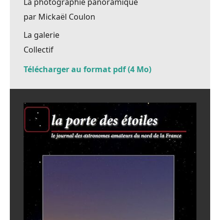
La photographie panoramique
par Mickaël Coulon
La galerie
Collectif
Télécharger au format pdf (4 Mo)