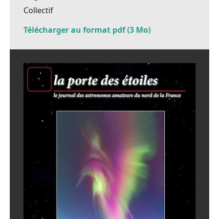
Collectif
Télécharger au format pdf (3 Mo)