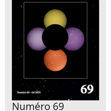
Numéro 69