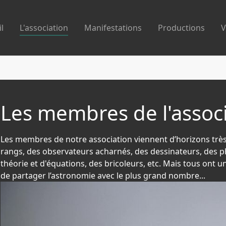
l
L'association
Manifestations
Productions
V
Les membres de l'assoc
Les membres de notre association viennent d’horizons trè
rangs, des observateurs acharnés, des dessinateurs, des 
théorie et d'équations, des bricoleurs, etc. Mais tous ont u
de partager l’astronomie avec le plus grand nombre...