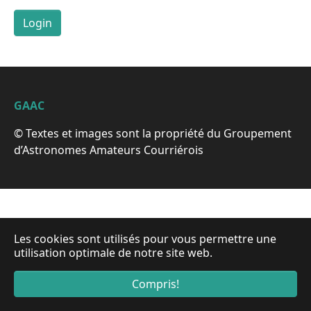
GAAC
© Textes et images sont la propriété du Groupement
d’Astronomes Amateurs Courriérois
Les cookies sont utilisés pour vous permettre une
utilisation optimale de notre site web.
Compris!