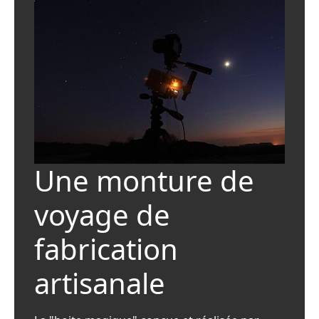
Une monture de
voyage de
fabrication
artisanale