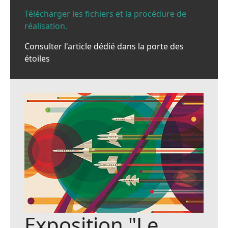
Télécharger les fichiers et la procédure de
réalisation.
Consulter l'article dédié dans la porte des
étoiles
Exposition "Le