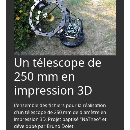
Un télescope de
250 mm en
impression 3D
L'ensemble des fichiers pour la réalisation
d'un télescope de 250 mm de diamètre en
impression 3D. Projet baptisé "NaTheo" et
développé par Bruno Dolet.