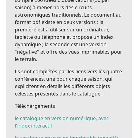
saison) à mener hors des circuits
astronomiques traditionnels. Le document au
format pdf existe en deux versions : la
première est à utiliser sur un ordinateur,
tablette ou téléphone et propose un index
dynamique ; la seconde est une version
"négative" et offre des vues imprimables pour
le terrain.
Ils sont complétés par les liens vers les quatre
conférences, une pour chaque saison, qui
explicitent en détails les différents objets
célestes présentés dans le catalogue.
Téléchargements
le catalogue en version numérique, avec
l'index interactif
le catalogue en version imprimable (négatif)