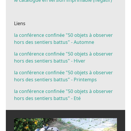
Liens
la conférence confinée "50 objets à observer
hors des sentiers battus" - Automne
la conférence confinée "50 objets à observer
hors des sentiers battus" - Hiver
la conférence confinée "50 objets à observer
hors des sentiers battus" - Printemps
la conférence confinée "50 objets à observer
hors des sentiers battus" - Eté