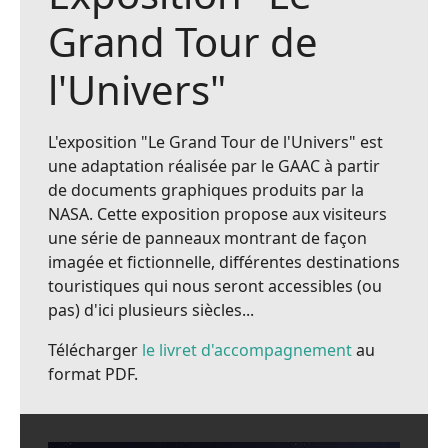
Grand Tour de
l'Univers"
L'exposition "Le Grand Tour de l'Univers" est
une adaptation réalisée par le GAAC à partir
de documents graphiques produits par la
NASA. Cette exposition propose aux visiteurs
une série de panneaux montrant de façon
imagée et fictionnelle, différentes destinations
touristiques qui nous seront accessibles (ou
pas) d'ici plusieurs siècles...
Télécharger
le livret d'accompagnement
au
format PDF.