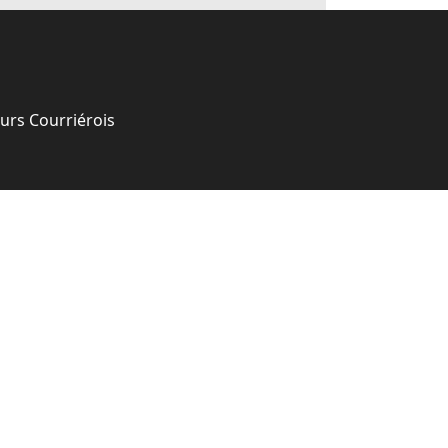
urs Courriérois