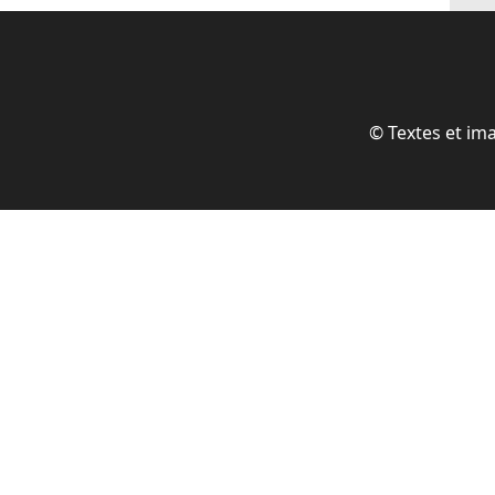
© Textes et im