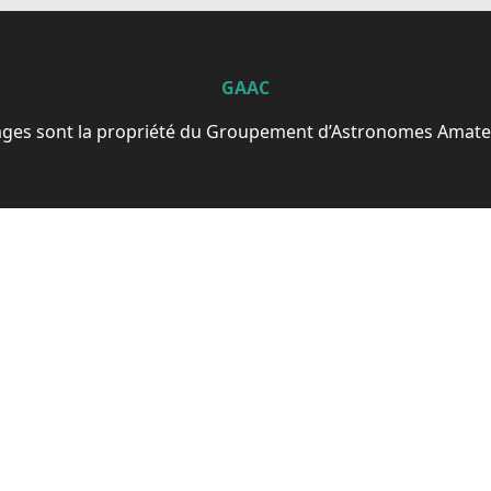
GAAC
ages sont la propriété du Groupement d’Astronomes Amate