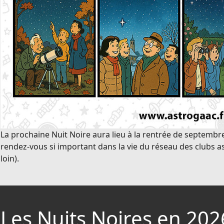
La prochaine Nuit Noire aura lieu à la rentrée de septembr
rendez-vous si important dans la vie du réseau des clubs a
loin).
Les Nuits Noires en 202