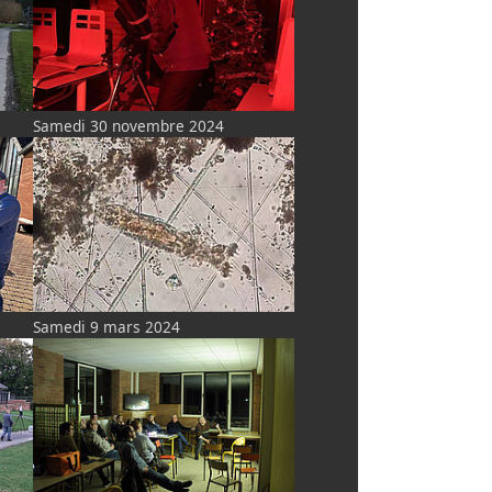
Samedi 30 novembre 2024
Samedi 9 mars 2024