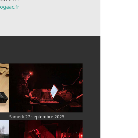
ogaac.fr
Samedi 27 septembre 2025