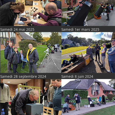
Samedi 24 mai 2025
Samedi 1er mars 2025
Samedi 28 septembre 2024
Samedi 8 juin 2024