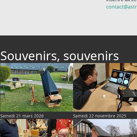
contact@astr
Souvenirs, souvenirs
Samedi 21 mars 2026
Samedi 22 novembre 2025