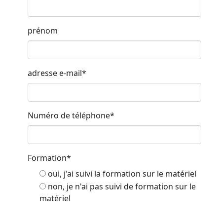
prénom
adresse e-mail
*
Numéro de téléphone
*
Formation
*
oui, j'ai suivi la formation sur le matériel
non, je n'ai pas suivi de formation sur le
matériel